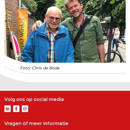
Foto: Chris de Bode
Volg ons op social media
Vragen of meer informatie