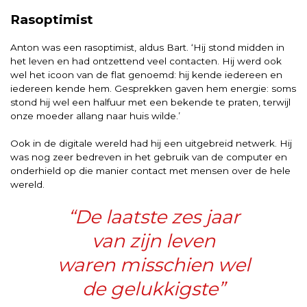
Rasoptimist
Anton was een rasoptimist, aldus Bart. ‘Hij stond midden in
het leven en had ontzettend veel contacten. Hij werd ook
wel het icoon van de flat genoemd: hij kende iedereen en
iedereen kende hem. Gesprekken gaven hem energie: soms
stond hij wel een halfuur met een bekende te praten, terwijl
onze moeder allang naar huis wilde.’
Ook in de digitale wereld had hij een uitgebreid netwerk. Hij
was nog zeer bedreven in het gebruik van de computer en
onderhield op die manier contact met mensen over de hele
wereld.
“De laatste zes jaar
van zijn leven
waren misschien wel
de gelukkigste”