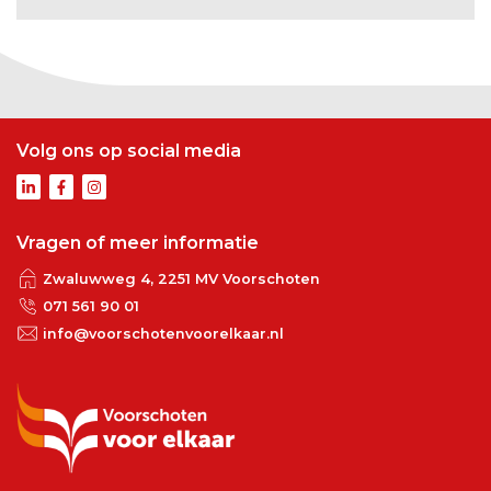
Volg ons op social media
Vragen of meer informatie
Zwaluwweg 4, 2251 MV Voorschoten
071 561 90 01
info@voorschotenvoorelkaar.nl