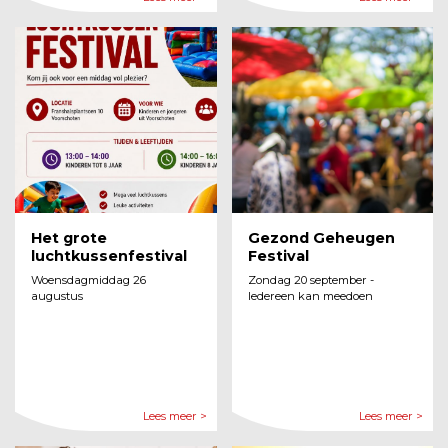
Het grote
Gezond Geheugen
luchtkussenfestival
Festival
Woensdagmiddag 26
Zondag 20 september -
augustus
Iedereen kan meedoen
Lees meer >
Lees meer >