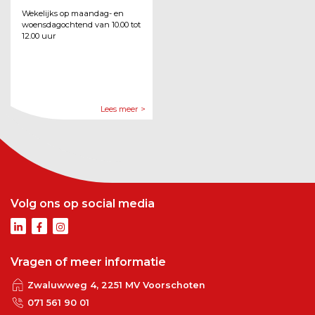
Wekelijks op maandag- en
woensdagochtend van 10.00 tot
12.00 uur
Lees meer >
Volg ons op social media
Vragen of meer informatie
Zwaluwweg 4, 2251 MV Voorschoten
071 561 90 01