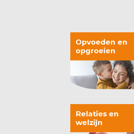
Opvoeden en
opgroeien
Relaties en
welzijn