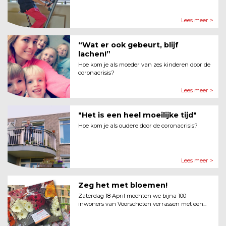
Lees meer >
“Wat er ook gebeurt, blijf
lachen!”
Hoe kom je als moeder van zes kinderen door de
coronacrisis?
Lees meer >
"Het is een heel moeilijke tijd"
Hoe kom je als oudere door de coronacrisis?
Lees meer >
Zeg het met bloemen!
Zaterdag 18 April mochten we bijna 100
inwoners van Voorschoten verrassen met een...