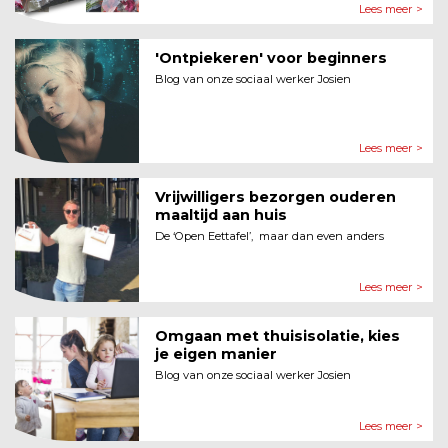
Lees meer >
'Ontpiekeren' voor beginners
Blog van onze sociaal werker Josien
Lees meer >
Vrijwilligers bezorgen ouderen
maaltijd aan huis
De ‘Open Eettafel’, maar dan even anders
Lees meer >
Omgaan met thuisisolatie, kies
je eigen manier
Blog van onze sociaal werker Josien
Lees meer >