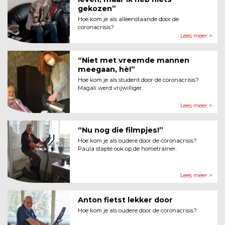
gekozen”
Hoe kom je als alleenstaande door de
coronacrisis?
Lees meer >
“Niet met vreemde mannen
meegaan, hè!”
Hoe kom je als student door de coronacrisis?
Magali werd vrijwilliger.
Lees meer >
“Nu nog die filmpjes!”
Hoe kom je als oudere door de coronacrisis?
Paula stapte ook op de hometrainer.
Lees meer >
Anton fietst lekker door
Hoe kom je als oudere door de coronacrisis?