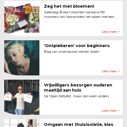
Zeg het met bloemen!
Zaterdag 18 April mochten we bijna 100
inwoners van Voorschoten verrassen met een...
Lees meer >
'Ontpiekeren' voor beginners
Blog van onze sociaal werker Josien
Lees meer >
Vrijwilligers bezorgen ouderen
maaltijd aan huis
De ‘Open Eettafel’, maar dan even anders
Lees meer >
Omgaan met thuisisolatie, kies