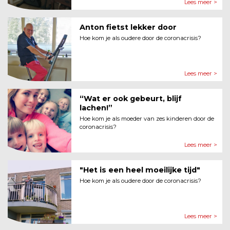
Lees meer >
Anton fietst lekker door
Hoe kom je als oudere door de coronacrisis?
Lees meer >
“Wat er ook gebeurt, blijf
lachen!”
Hoe kom je als moeder van zes kinderen door de
coronacrisis?
Lees meer >
"Het is een heel moeilijke tijd"
Hoe kom je als oudere door de coronacrisis?
Lees meer >