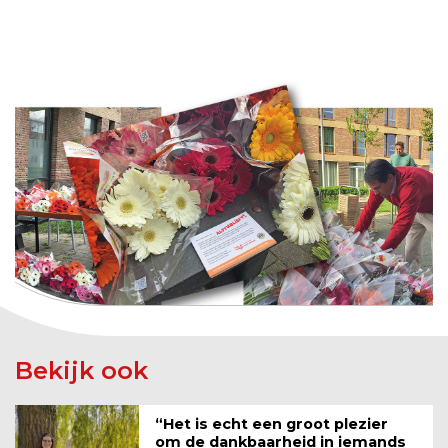
Bekijk ook
“Het is echt een groot plezier
om de dankbaarheid in iemands