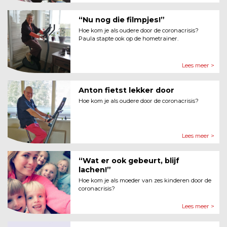
“Nu nog die filmpjes!”
Hoe kom je als oudere door de coronacrisis?
Paula stapte ook op de hometrainer.
Lees meer >
Anton fietst lekker door
Hoe kom je als oudere door de coronacrisis?
Lees meer >
“Wat er ook gebeurt, blijf
lachen!”
Hoe kom je als moeder van zes kinderen door de
coronacrisis?
Lees meer >