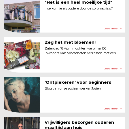
"Het is een heel moeilijke tijd"
Hoe kom je als oudere door de coronacrisis?
Lees meer >
Zeg het met bloemen!
Zaterdag 18 April mochten we bijna 100
inwoners van Voorschoten verrassen met een...
Lees meer >
'Ontpiekeren' voor beginners
Blog van onze sociaal werker Josien
Lees meer >
Vrijwilligers bezorgen ouderen
maaltijd aan huis