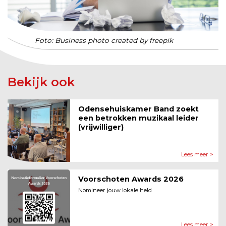
Foto: Business photo created by freepik
Bekijk ook
Odensehuiskamer Band zoekt
een betrokken muzikaal leider
(vrijwilliger)
Lees meer >
Voorschoten Awards 2026
Nomineer jouw lokale held
Lees meer >