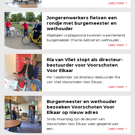
Lees meer >
Jongerenwerkers fietsen een
rondje met burgemeester en
wethouder
Afgelopen vrijdagavond kwamen waarnemend
burgemeester Charlie Aptroot en wethouder...
Lees meer >
Ria van Vliet stopt als directeur-
bestuurder voor Voorschoten
Voor Elkaar
Per 1 september zal directeur-bestuurder Ria
van Vliet Voorschoten Voor Elkaar...
Lees meer >
Burgemeester en wethouder
bezoeken Voorschoten Voor
Elkaar op nieuw adres
Sinds maandag zijn de deuren van
Voorschoten Voor Elkaar weer geopend voor
een...
Lees meer >