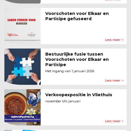
Voorschoten voor Elkaar en
Participe gefuseerd
Lees meer >
Bestuurlijke fusie tussen
Voorschoten voor Elkaar en
Participe
Met ingang van 1 januari 2026
Lees meer >
Verkoopexpositie in Vliethuis
november t/m januari
Lees meer >