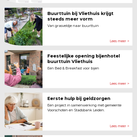
Buurttuin bij Vliethuis krijgt
steeds meer vorm
Van grasveldje naar buurttuin
Lees meer >
Feestelijke opening bijenhotel
buurttuin Vliethuis
Een Bed & Breakfast voor bijen
Lees meer >
Eerste hulp bij geldzorgen
Een project in samenwerking met gemeente
Voorschoten en Stadsbank Leiden.
Lees meer >