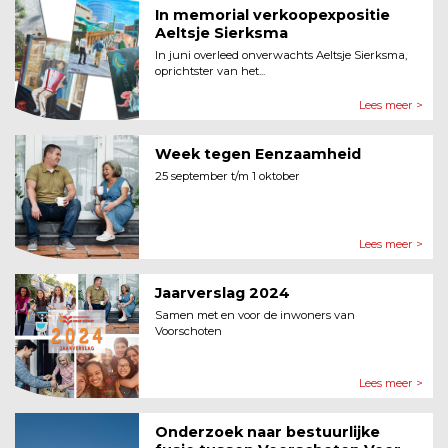
In memorial verkoopexpositie
Aeltsje Sierksma
In juni overleed onverwachts Aeltsje Sierksma,
oprichtster van het...
Lees meer >
Week tegen Eenzaamheid
25 september t/m 1 oktober
Lees meer >
Jaarverslag 2024
Samen met en voor de inwoners van
Voorschoten
Lees meer >
Onderzoek naar bestuurlijke