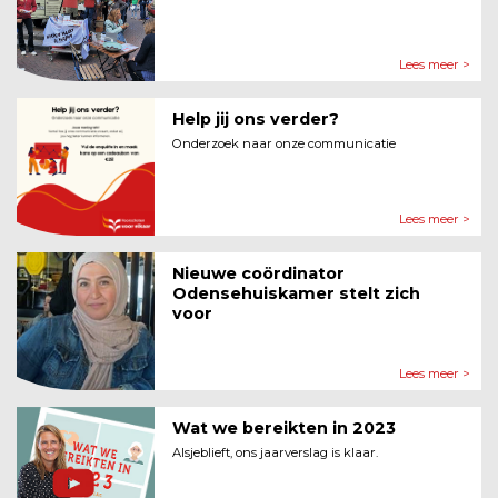
Lees meer >
Help jij ons verder?
Onderzoek naar onze communicatie
Lees meer >
Nieuwe coördinator
Odensehuiskamer stelt zich
voor
Lees meer >
Wat we bereikten in 2023
Alsjeblieft, ons jaarverslag is klaar.