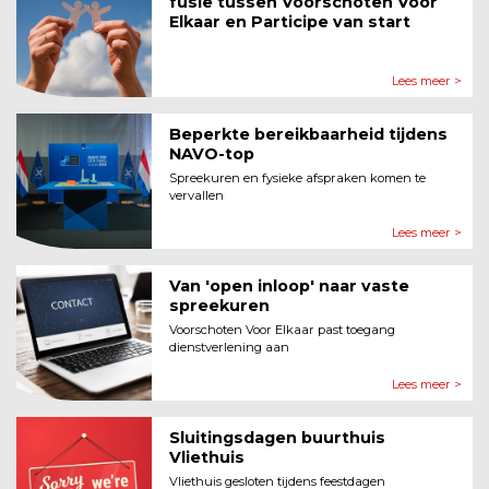
fusie tussen Voorschoten Voor
Elkaar en Participe van start
Lees meer >
Beperkte bereikbaarheid tijdens
NAVO-top
Spreekuren en fysieke afspraken komen te
vervallen
Lees meer >
Van 'open inloop' naar vaste
spreekuren
Voorschoten Voor Elkaar past toegang
dienstverlening aan
Lees meer >
Sluitingsdagen buurthuis
Vliethuis
Vliethuis gesloten tijdens feestdagen