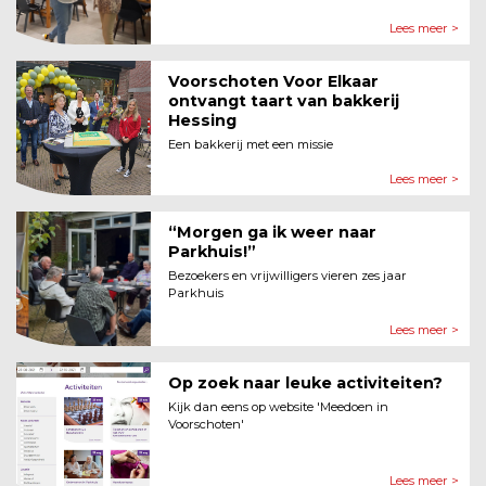
Lees meer >
Voorschoten Voor Elkaar
ontvangt taart van bakkerij
Hessing
Een bakkerij met een missie
Lees meer >
“Morgen ga ik weer naar
Parkhuis!”
Bezoekers en vrijwilligers vieren zes jaar
Parkhuis
Lees meer >
Op zoek naar leuke activiteiten?
Kijk dan eens op website 'Meedoen in
Voorschoten'
Lees meer >