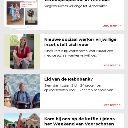
Wegens succes verlengd tot 31 december
Lees meer >
Nieuwe sociaal werker vrijwillige
inzet stelt zich voor
Sinds kort is bij Voorschoten Voor Elkaar een
nieuwe sociaal werker vrijwillige...
Lees meer >
Lid van de Rabobank?
Stem dan tussen 2 t/m 24 september
op Voorschoten Voor Elkaar ten behoeve van...
Lees meer >
Kom bij ons op de koffie tijdens
het Weekend van Voorschoten