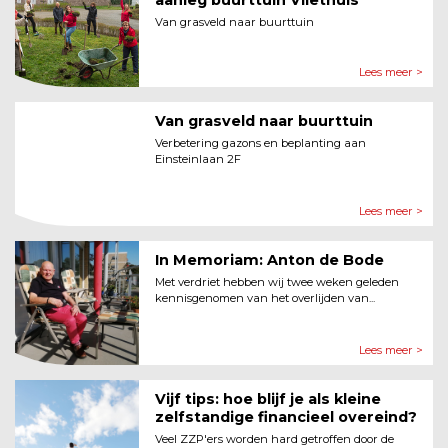
aanleg buurttuin Vliethuis
Van grasveld naar buurttuin
Lees meer >
Van grasveld naar buurttuin
Verbetering gazons en beplanting aan
Einsteinlaan 2F
Lees meer >
In Memoriam: Anton de Bode
Met verdriet hebben wij twee weken geleden
kennisgenomen van het overlijden van...
Lees meer >
Vijf tips: hoe blijf je als kleine
zelfstandige financieel overeind?
Veel ZZP'ers worden hard getroffen door de