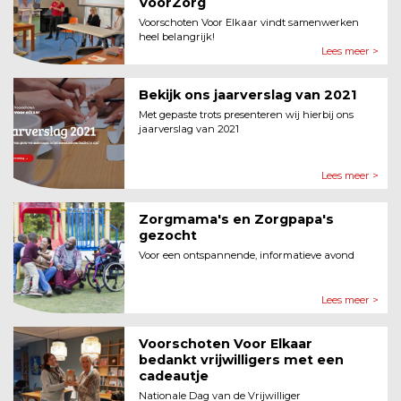
VoorZorg
Voorschoten Voor Elkaar vindt samenwerken
heel belangrijk!
Lees meer >
Bekijk ons jaarverslag van 2021
Met gepaste trots presenteren wij hierbij ons
jaarverslag van 2021
Lees meer >
Zorgmama's en Zorgpapa's
gezocht
Voor een ontspannende, informatieve avond
Lees meer >
Voorschoten Voor Elkaar
bedankt vrijwilligers met een
cadeautje
Nationale Dag van de Vrijwilliger