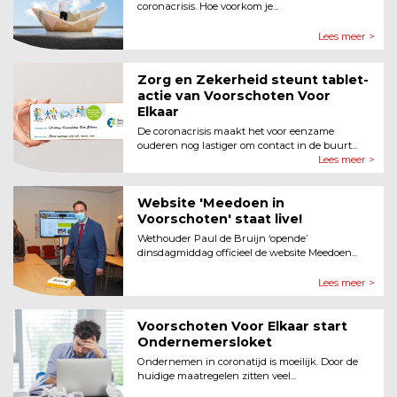
coronacrisis. Hoe voorkom je...
Lees meer >
Zorg en Zekerheid steunt tablet-
actie van Voorschoten Voor
Elkaar
De coronacrisis maakt het voor eenzame
ouderen nog lastiger om contact in de buurt...
Lees meer >
Website 'Meedoen in
Voorschoten' staat live!
Wethouder Paul de Bruijn ‘opende’
dinsdagmiddag officieel de website Meedoen...
Lees meer >
Voorschoten Voor Elkaar start
Ondernemersloket
Ondernemen in coronatijd is moeilijk. Door de
huidige maatregelen zitten veel...