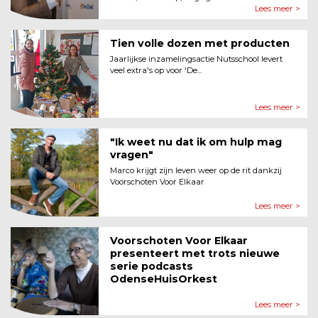
Lees meer >
Tien volle dozen met producten
Jaarlijkse inzamelingsactie Nutsschool levert
veel extra's op voor 'De...
Lees meer >
"Ik weet nu dat ik om hulp mag
vragen"
Marco krijgt zijn leven weer op de rit dankzij
Voorschoten Voor Elkaar
Lees meer >
Voorschoten Voor Elkaar
presenteert met trots nieuwe
serie podcasts
OdenseHuisOrkest
Lees meer >