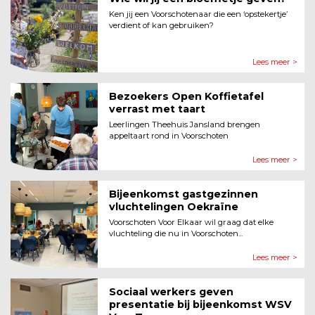
Ken jij een Voorschotenaar die een ‘opstekertje’
verdient of kan gebruiken?
Lees meer >
Bezoekers Open Koffietafel
verrast met taart
Leerlingen Theehuis Jansland brengen
appeltaart rond in Voorschoten
Lees meer >
Bijeenkomst gastgezinnen
vluchtelingen Oekraïne
Voorschoten Voor Elkaar wil graag dat elke
vluchteling die nu in Voorschoten...
Lees meer >
Sociaal werkers geven
presentatie bij bijeenkomst WSV