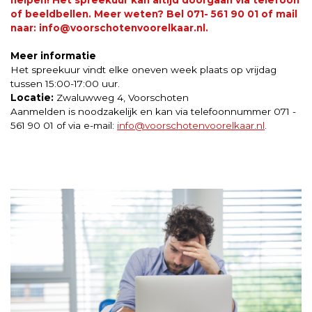
of beeldbellen. Meer weten? Bel 071- 561 90 01 of mail
naar: info@voorschotenvoorelkaar.nl.
Meer informatie
Het spreekuur vindt elke oneven week plaats op vrijdag
tussen 15:00-17:00 uur.
Locatie:
Zwaluwweg 4, Voorschoten
Aanmelden is noodzakelijk en kan via telefoonnummer 071 -
561 90 01 of via e-mail:
info@voorschotenvoorelkaar.nl
.