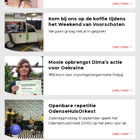
Lees meer >
Kom bij ons op de koffie tijdens
het Weekend van Voorschoten
We gaan graag met je in gesprek!
Lees meer >
Mooie opbrengst Dima’s actie
voor Oekraïne
1850 euro voor vrijwilligersorganisatie Podyg
Lees meer >
Openbare repetitie
OdenseHuisOrkest
Zaterdagmiddag 10 september speelt het
OdenseHuisOrkest (OHO) op het plein voor de...
Lees meer >