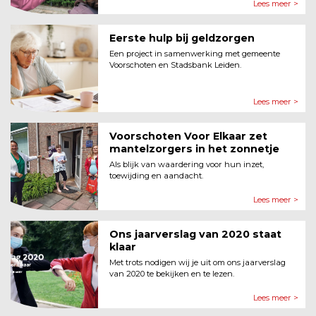
Lees meer >
Eerste hulp bij geldzorgen
Een project in samenwerking met gemeente
Voorschoten en Stadsbank Leiden.
Lees meer >
Voorschoten Voor Elkaar zet
mantelzorgers in het zonnetje
Als blijk van waardering voor hun inzet,
toewijding en aandacht.
Lees meer >
Ons jaarverslag van 2020 staat
klaar
Met trots nodigen wij je uit om ons jaarverslag
van 2020 te bekijken en te lezen.
Lees meer >