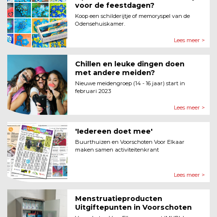
voor de feestdagen?
Koop een schilderijtje of memoryspel van de
Odensehuiskamer.
Lees meer >
Chillen en leuke dingen doen
met andere meiden?
Nieuwe meidengroep (14 - 16 jaar) start in
februari 2023
Lees meer >
'Iedereen doet mee'
Buurthuizen en Voorschoten Voor Elkaar
maken samen activiteitenkrant
Lees meer >
Menstruatieproducten
Uitgiftepunten in Voorschoten