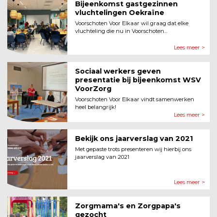
Bijeenkomst gastgezinnen
vluchtelingen Oekraïne
Voorschoten Voor Elkaar wil graag dat elke
vluchteling die nu in Voorschoten...
Lees meer >
Sociaal werkers geven
presentatie bij bijeenkomst WSV
VoorZorg
Voorschoten Voor Elkaar vindt samenwerken
heel belangrijk!
Lees meer >
Bekijk ons jaarverslag van 2021
Met gepaste trots presenteren wij hierbij ons
jaarverslag van 2021
Lees meer >
Zorgmama's en Zorgpapa's
gezocht