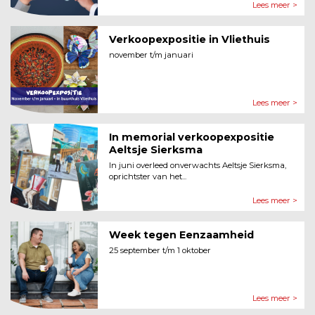
Lees meer >
Verkoopexpositie in Vliethuis
november t/m januari
Lees meer >
In memorial verkoopexpositie
Aeltsje Sierksma
In juni overleed onverwachts Aeltsje Sierksma,
oprichtster van het...
Lees meer >
Week tegen Eenzaamheid
25 september t/m 1 oktober
Lees meer >