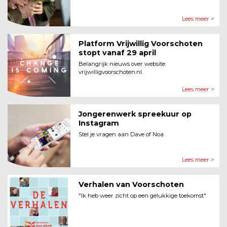
Lees meer >
Platform Vrijwillig Voorschoten
stopt vanaf 29 april
Belangrijk nieuws over website
vrijwilligvoorschoten.nl.
Lees meer >
Jongerenwerk spreekuur op
Instagram
Stel je vragen aan Dave of Noa
Lees meer >
Verhalen van Voorschoten
"Ik heb weer zicht op een gelukkige toekomst"