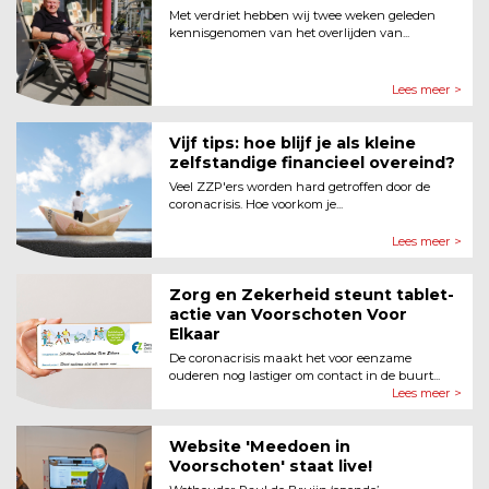
Met verdriet hebben wij twee weken geleden
kennisgenomen van het overlijden van...
Lees meer >
Vijf tips: hoe blijf je als kleine
zelfstandige financieel overeind?
Veel ZZP'ers worden hard getroffen door de
coronacrisis. Hoe voorkom je...
Lees meer >
Zorg en Zekerheid steunt tablet-
actie van Voorschoten Voor
Elkaar
De coronacrisis maakt het voor eenzame
ouderen nog lastiger om contact in de buurt...
Lees meer >
Website 'Meedoen in
Voorschoten' staat live!