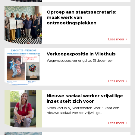
Oproep aan staatssecretaris:
maak werk van
ontmoetingsplekken
Lees meer >
Verkoopexpositie in Vliethuis
Wegens succes verlengd tot 31 december
Lees meer >
Nieuwe sociaal werker vrijwillige
inzet stelt zich voor
Sinds kort is bij Voorschoten Voor Elkaar een
nieuwe sociaal werker vrijwillige...
Lees meer >