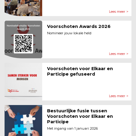
Lees meer >
Voorschoten Awards 2026
Nomineer jouw lokale held
Lees meer >
Voorschoten voor Elkaar en
Participe gefuseerd
Lees meer >
Bestuurlijke fusie tussen
Voorschoten voor Elkaar en
Participe
Met ingang van 1 januari 2026