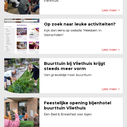
Parkhuis
Lees meer >
Op zoek naar leuke activiteiten?
Kijk dan eens op website 'Meedoen in
Voorschoten'
Lees meer >
Buurttuin bij Vliethuis krijgt
steeds meer vorm
Van grasveldje naar buurttuin
Lees meer >
Feestelijke opening bijenhotel
buurttuin Vliethuis
Een Bed & Breakfast voor bijen