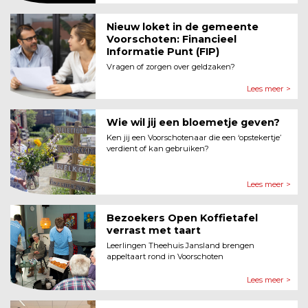
Nieuw loket in de gemeente
Voor­schoten: Financieel
Informatie Punt (FIP)
Vragen of zorgen over geldzaken?
Lees meer >
Wie wil jij een bloemetje geven?
Ken jij een Voorschotenaar die een ‘opstekertje’
verdient of kan gebruiken?
Lees meer >
Bezoekers Open Koffietafel
verrast met taart
Leerlingen Theehuis Jansland brengen
appeltaart rond in Voorschoten
Lees meer >