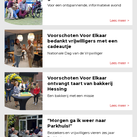
Voor een ontspannende, informatieve avond
Lees meer >
Voorschoten Voor Elkaar
bedankt vrijwilligers met een
cadeautje
Nationale Dag van de Vrijwilliger
Lees meer >
Voorschoten Voor Elkaar
ontvangt taart van bakkerij
Hessing
Een bakkerij met een missie
Lees meer >
“Morgen ga ik weer naar
Parkhuis!”
Bezoekers en vrijwilligers vieren zes jaar