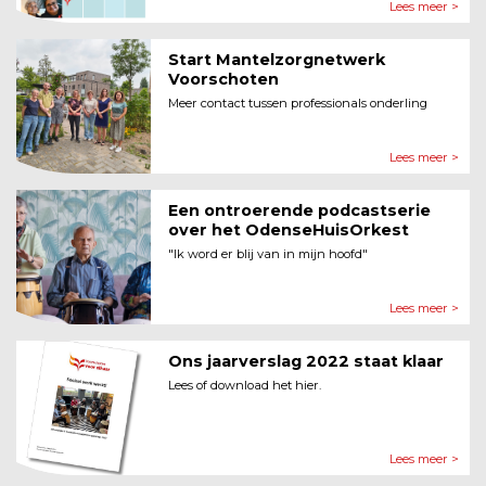
Lees meer >
Start Mantelzorgnetwerk
Voorschoten
Meer contact tussen professionals onderling
Lees meer >
Een ontroerende podcastserie
over het OdenseHuisOrkest
"Ik word er blij van in mijn hoofd"
Lees meer >
Ons jaarverslag 2022 staat klaar
Lees of download het hier.
Lees meer >