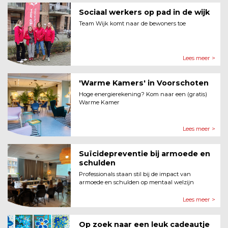
Sociaal werkers op pad in de wijk
Team Wijk komt naar de bewoners toe
Lees meer >
'Warme Kamers' in Voorschoten
Hoge energierekening? Kom naar een (gratis)
Warme Kamer
Lees meer >
Suïcidepreventie bij armoede en
schulden
Professionals staan stil bij de impact van
armoede en schulden op mentaal welzijn
Lees meer >
Op zoek naar een leuk cadeautje