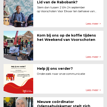
Lid van de Rabobank?
Stem dan tussen 2 t/m 24 september
op Voorschoten Voor Elkaar ten behoeve van...
Lees meer >
Kom bij ons op de koffie tijdens
het Weekend van Voorschoten
Lees meer >
Help jij ons verder?
Onderzoek naar onze communicatie
Lees meer >
Nieuwe coördinator
Odensehuiskamer stelt zich