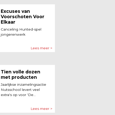
Excuses van
Voorschoten Voor
Elkaar
Canceling Hunted-spel
jongerenwerk
Lees meer >
Tien volle dozen
met producten
Jaarlijkse inzamelingsactie
Nutsschool levert veel
extra's op voor 'De...
Lees meer >