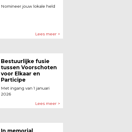
Nomineer jouw lokale held
Lees meer >
Bestuurlijke fusie
tussen Voorschoten
voor Elkaar en
Participe
Met ingang van 1 januari
2026
Lees meer >
In memorial