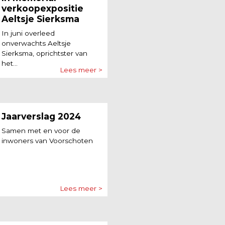
verkoopexpositie
Aeltsje Sierksma
In juni overleed
onverwachts Aeltsje
Sierksma, oprichtster van
het...
Lees meer >
Jaarverslag 2024
Samen met en voor de
inwoners van Voorschoten
Lees meer >