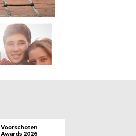
Voorschoten
Awards 2026