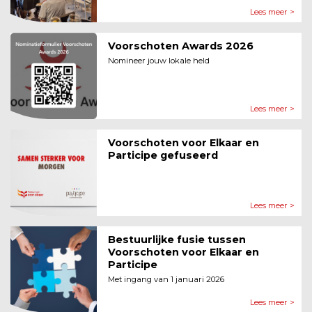
Lees meer >
Voorschoten Awards 2026
Nomineer jouw lokale held
Lees meer >
Voorschoten voor Elkaar en
Participe gefuseerd
Lees meer >
Bestuurlijke fusie tussen
Voorschoten voor Elkaar en
Participe
Met ingang van 1 januari 2026
Lees meer >