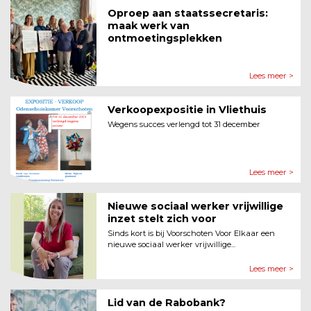
Oproep aan staatssecretaris:
maak werk van
ontmoetingsplekken
Lees meer >
Verkoopexpositie in Vliethuis
Wegens succes verlengd tot 31 december
Lees meer >
Nieuwe sociaal werker vrijwillige
inzet stelt zich voor
Sinds kort is bij Voorschoten Voor Elkaar een
nieuwe sociaal werker vrijwillige...
Lees meer >
Lid van de Rabobank?