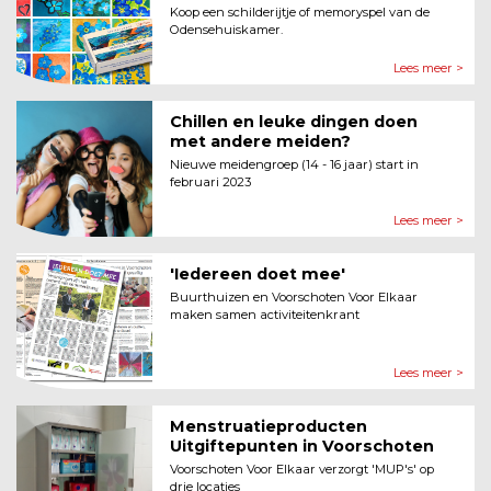
Koop een schilderijtje of memoryspel van de
Odensehuiskamer.
Lees meer >
Chillen en leuke dingen doen
met andere meiden?
Nieuwe meidengroep (14 - 16 jaar) start in
februari 2023
Lees meer >
'Iedereen doet mee'
Buurthuizen en Voorschoten Voor Elkaar
maken samen activiteitenkrant
Lees meer >
Menstruatieproducten
Uitgiftepunten in Voorschoten
Voorschoten Voor Elkaar verzorgt 'MUP's' op
drie locaties