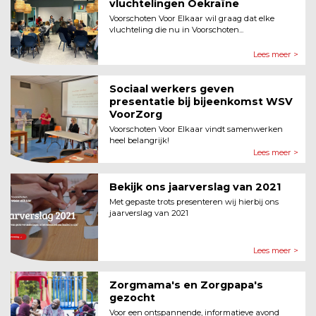
vluchtelingen Oekraïne
Voorschoten Voor Elkaar wil graag dat elke
vluchteling die nu in Voorschoten...
Lees meer >
Sociaal werkers geven
presentatie bij bijeenkomst WSV
VoorZorg
Voorschoten Voor Elkaar vindt samenwerken
heel belangrijk!
Lees meer >
Bekijk ons jaarverslag van 2021
Met gepaste trots presenteren wij hierbij ons
jaarverslag van 2021
Lees meer >
Zorgmama's en Zorgpapa's
gezocht
Voor een ontspannende, informatieve avond