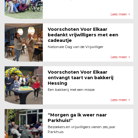
Lees meer >
Voorschoten Voor Elkaar
bedankt vrijwilligers met een
cadeautje
Nationale Dag van de Vrijwilliger
Lees meer >
Voorschoten Voor Elkaar
ontvangt taart van bakkerij
Hessing
Een bakkerij met een missie
Lees meer >
“Morgen ga ik weer naar
Parkhuis!”
Bezoekers en vrijwilligers vieren zes jaar
Parkhuis