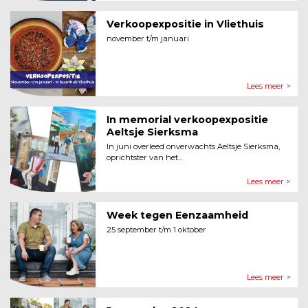
Verkoopexpositie in Vliethuis
november t/m januari
Lees meer >
In memorial verkoopexpositie
Aeltsje Sierksma
In juni overleed onverwachts Aeltsje Sierksma,
oprichtster van het...
Lees meer >
Week tegen Eenzaamheid
25 september t/m 1 oktober
Lees meer >