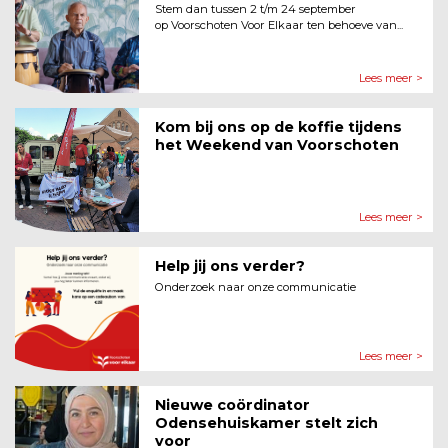
Stem dan tussen 2 t/m 24 september
op Voorschoten Voor Elkaar ten behoeve van...
Lees meer >
Kom bij ons op de koffie tijdens
het Weekend van Voorschoten
Lees meer >
Help jij ons verder?
Onderzoek naar onze communicatie
Lees meer >
Nieuwe coördinator
Odensehuiskamer stelt zich
voor