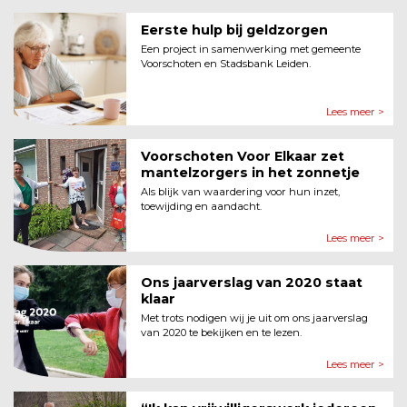
Eerste hulp bij geldzorgen
Een project in samenwerking met gemeente
Voorschoten en Stadsbank Leiden.
Lees meer >
Voorschoten Voor Elkaar zet
mantelzorgers in het zonnetje
Als blijk van waardering voor hun inzet,
toewijding en aandacht.
Lees meer >
Ons jaarverslag van 2020 staat
klaar
Met trots nodigen wij je uit om ons jaarverslag
van 2020 te bekijken en te lezen.
Lees meer >