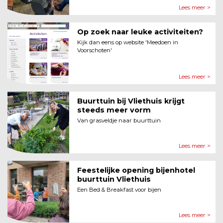
Lees meer >
Op zoek naar leuke activiteiten?
Kijk dan eens op website 'Meedoen in
Voorschoten'
Lees meer >
Buurttuin bij Vliethuis krijgt
steeds meer vorm
Van grasveldje naar buurttuin
Lees meer >
Feestelijke opening bijenhotel
buurttuin Vliethuis
Een Bed & Breakfast voor bijen
Lees meer >