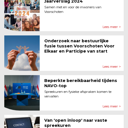
Jaarverslag 2024
Samen met en voor de inwoners van
Voorschoten
Lees meer >
Onderzoek naar bestuurlijke
fusie tussen Voorschoten Voor
Elkaar en Participe van start
Lees meer >
Beperkte bereikbaarheid tijdens
NAVO-top
Spreekuren en fysieke afspraken komen te
vervallen
Lees meer >
Van 'open inloop' naar vaste
spreekuren