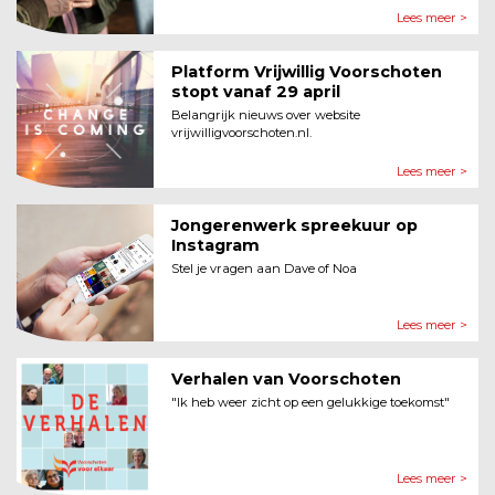
Lees meer >
Platform Vrijwillig Voorschoten
stopt vanaf 29 april
Belangrijk nieuws over website
vrijwilligvoorschoten.nl.
Lees meer >
Jongerenwerk spreekuur op
Instagram
Stel je vragen aan Dave of Noa
Lees meer >
Verhalen van Voorschoten
"Ik heb weer zicht op een gelukkige toekomst"
Lees meer >