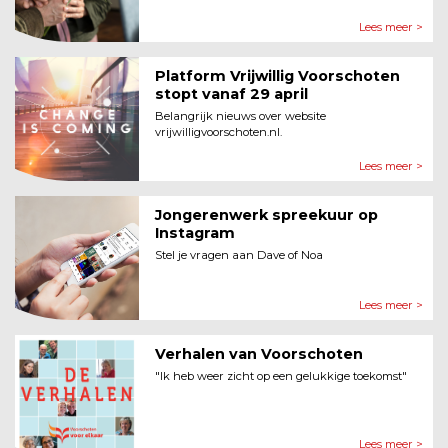
Lees meer >
Platform Vrijwillig Voorschoten
stopt vanaf 29 april
Belangrijk nieuws over website
vrijwilligvoorschoten.nl.
Lees meer >
Jongerenwerk spreekuur op
Instagram
Stel je vragen aan Dave of Noa
Lees meer >
Verhalen van Voorschoten
"Ik heb weer zicht op een gelukkige toekomst"
Lees meer >