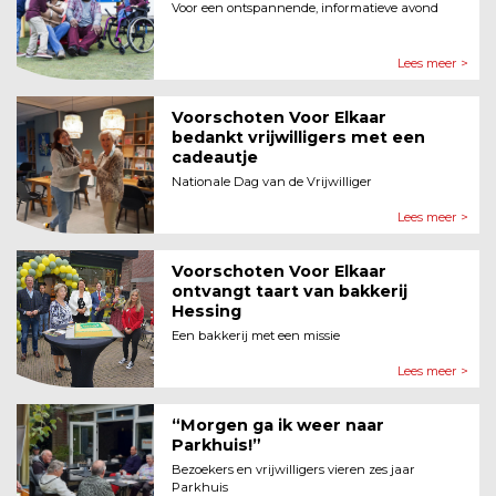
Voor een ontspannende, informatieve avond
Lees meer >
Voorschoten Voor Elkaar
bedankt vrijwilligers met een
cadeautje
Nationale Dag van de Vrijwilliger
Lees meer >
Voorschoten Voor Elkaar
ontvangt taart van bakkerij
Hessing
Een bakkerij met een missie
Lees meer >
“Morgen ga ik weer naar
Parkhuis!”
Bezoekers en vrijwilligers vieren zes jaar
Parkhuis