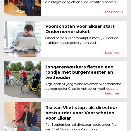
dinsdagmiddag officieel de website Meedoen...
Lees meer >
Voorschoten Voor Elkaar start
Ondernemersloket
Ondernemen in coronatijd is moeilijk. Door de
huidige maatregelen zitten veel...
Lees meer >
Jongerenwerkers fietsen een
rondje met burgemeester en
wethouder
Afgelopen vrijdagavond kwamen waarnemend
burgemeester Charlie Aptroot en wethouder...
Lees meer >
Ria van Vliet stopt als directeur-
bestuurder voor Voorschoten
Voor Elkaar
Per 1 september zal directeur-bestuurder Ria
van Vliet Voorschoten Voor Elkaar...