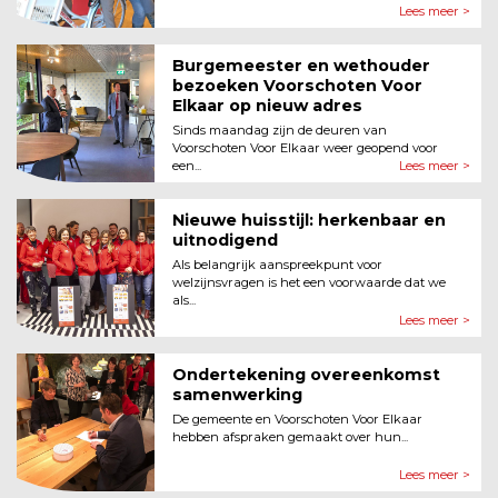
Lees meer >
Burgemeester en wethouder
bezoeken Voorschoten Voor
Elkaar op nieuw adres
Sinds maandag zijn de deuren van
Voorschoten Voor Elkaar weer geopend voor
een...
Lees meer >
Nieuwe huisstijl: herkenbaar en
uitnodigend
Als belangrijk aanspreekpunt voor
welzijnsvragen is het een voorwaarde dat we
als...
Lees meer >
Ondertekening overeenkomst
samenwerking
De gemeente en Voorschoten Voor Elkaar
hebben afspraken gemaakt over hun...
Lees meer >