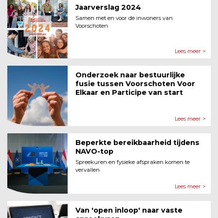
Jaarverslag 2024
Samen met en voor de inwoners van
Voorschoten
Lees meer >
Onderzoek naar bestuurlijke
fusie tussen Voorschoten Voor
Elkaar en Participe van start
Lees meer >
Beperkte bereikbaarheid tijdens
NAVO-top
Spreekuren en fysieke afspraken komen te
vervallen
Lees meer >
Van 'open inloop' naar vaste