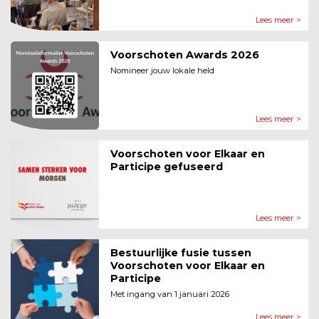
Lees meer >
Voorschoten Awards 2026
Nomineer jouw lokale held
Lees meer >
Voorschoten voor Elkaar en
Participe gefuseerd
Lees meer >
Bestuurlijke fusie tussen
Voorschoten voor Elkaar en
Participe
Met ingang van 1 januari 2026
Lees meer >