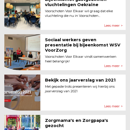
vluchtelingen Oekraïne
Voorschoten Voor Elkaar wil graag dat elke
vluchteling die nu in Voorschoten...
Lees meer >
Sociaal werkers geven
presentatie bij bijeenkomst WSV
VoorZorg
Voorschoten Voor Elkaar vindt samenwerken
heel belangrijk!
Lees meer >
Bekijk ons jaarverslag van 2021
Met gepaste trots presenteren wij hierbij ons
jaarverslag van 2021
Lees meer >
Zorgmama's en Zorgpapa's
gezocht