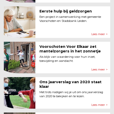
Eerste hulp bij geldzorgen
Een project in samenwerking met gemeente
Voorschoten en Stadsbank Leiden.
Lees meer >
Voorschoten Voor Elkaar zet
mantelzorgers in het zonnetje
Als blijk van waardering voor hun inzet,
toewijding en aandacht.
Lees meer >
Ons jaarverslag van 2020 staat
klaar
Met trots nodigen wij je uit om ons jaarverslag
van 2020 te bekijken en te lezen.
Lees meer >