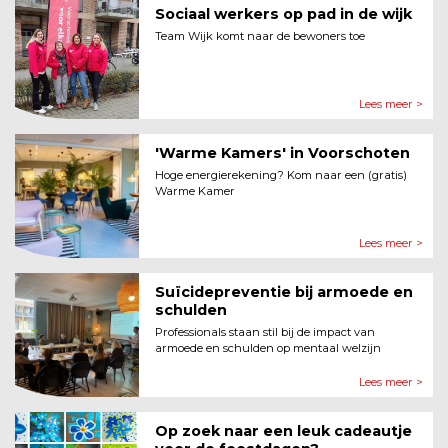
Sociaal werkers op pad in de wijk
Team Wijk komt naar de bewoners toe
Lees meer >
'Warme Kamers' in Voorschoten
Hoge energierekening? Kom naar een (gratis)
Warme Kamer
Lees meer >
Suïcidepreventie bij armoede en
schulden
Professionals staan stil bij de impact van
armoede en schulden op mentaal welzijn
Lees meer >
Op zoek naar een leuk cadeautje