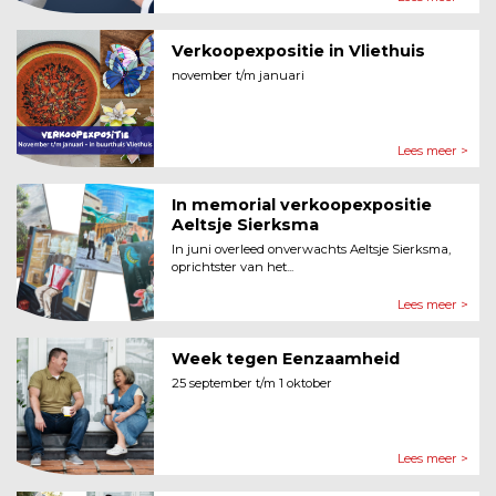
Verkoopexpositie in Vliethuis
november t/m januari
Lees meer >
In memorial verkoopexpositie
Aeltsje Sierksma
In juni overleed onverwachts Aeltsje Sierksma,
oprichtster van het...
Lees meer >
Week tegen Eenzaamheid
25 september t/m 1 oktober
Lees meer >