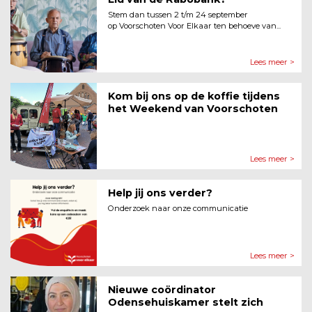
Stem dan tussen 2 t/m 24 september
op Voorschoten Voor Elkaar ten behoeve van...
Lees meer >
Kom bij ons op de koffie tijdens
het Weekend van Voorschoten
Lees meer >
Help jij ons verder?
Onderzoek naar onze communicatie
Lees meer >
Nieuwe coördinator
Odensehuiskamer stelt zich