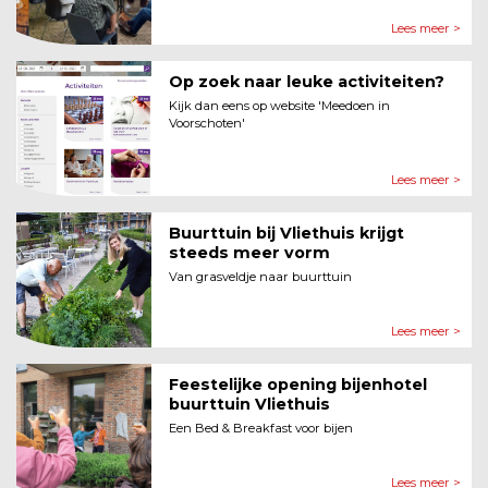
Lees meer >
Op zoek naar leuke activiteiten?
Kijk dan eens op website 'Meedoen in
Voorschoten'
Lees meer >
Buurttuin bij Vliethuis krijgt
steeds meer vorm
Van grasveldje naar buurttuin
Lees meer >
Feestelijke opening bijenhotel
buurttuin Vliethuis
Een Bed & Breakfast voor bijen
Lees meer >