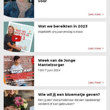
voor
Lees meer >
Wat we bereikten in 2023
Alsjeblieft, ons jaarverslag is klaar.
Lees meer >
Week van de Jonge
Mantelzorger
1 t/m 7 juni 2024
Lees meer >
Wie wil jij een bloemetje geven?
Ken jij een Voorschotenaar die een ‘opstekertje’
verdient of kan gebruiken?