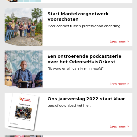
Start Mantelzorgnetwerk
Voorschoten
Meer contact tussen professionals onderling
Lees meer >
Een ontroerende podcastserie
over het OdenseHuisOrkest
"Ik word er blij van in mijn hoofd"
Lees meer >
Ons jaarverslag 2022 staat klaar
Lees of download het hier.
Lees meer >