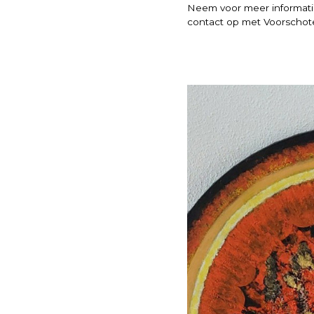
Neem voor meer informatie
contact op met Voorschoten