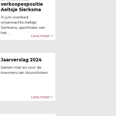
verkoopexpositie
Aeltsje Sierksma
In juni overleed
onverwachts Aeltsje
Sierksma, oprichtster van
het...
Lees meer >
Jaarverslag 2024
Samen met en voor de
inwoners van Voorschoten
Lees meer >