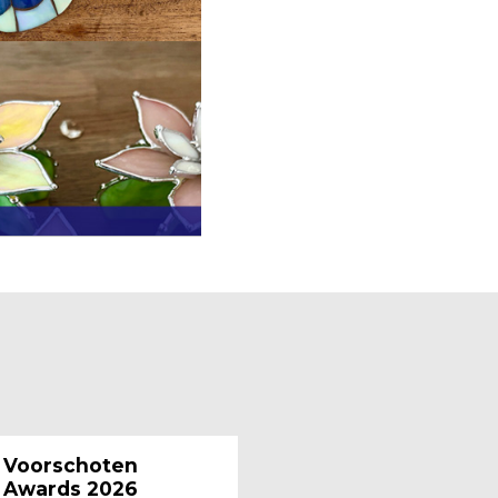
Voorschoten
Awards 2026