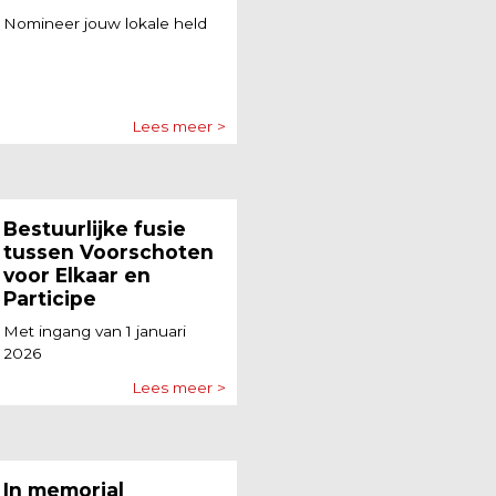
Nomineer jouw lokale held
Lees meer >
Bestuurlijke fusie
tussen Voorschoten
voor Elkaar en
Participe
Met ingang van 1 januari
2026
Lees meer >
In memorial