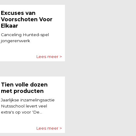
Excuses van
Voorschoten Voor
Elkaar
Canceling Hunted-spel
jongerenwerk
Lees meer >
Tien volle dozen
met producten
Jaarlijkse inzamelingsactie
Nutsschool levert veel
extra's op voor 'De...
Lees meer >