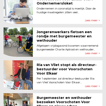
Ondernemersloket
Ondernemen in coronatijd is moeilijk. Door de
huidige maatregelen zitten veel...
Lees meer >
Jongerenwerkers fietsen een
rondje met burgemeester en
wethouder
Afgelopen vrijdagavond kwamen waarnemend
burgemeester Charlie Aptroot en wethouder...
Lees meer >
Ria van Vliet stopt als directeur-
bestuurder voor Voorschoten
Voor Elkaar
Per 1 september zal directeur-bestuurder Ria
van Vliet Voorschoten Voor Elkaar...
Lees meer >
Burgemeester en wethouder
bezoeken Voorschoten Voor