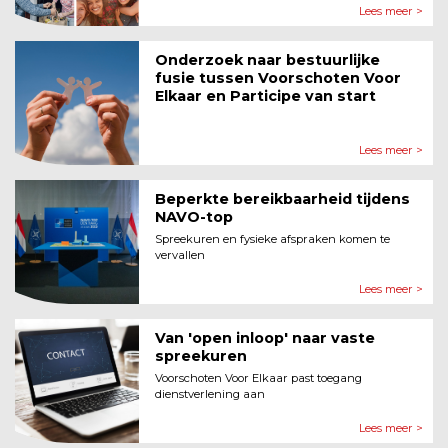
Lees meer >
Onderzoek naar bestuurlijke
fusie tussen Voorschoten Voor
Elkaar en Participe van start
Lees meer >
Beperkte bereikbaarheid tijdens
NAVO-top
Spreekuren en fysieke afspraken komen te
vervallen
Lees meer >
Van 'open inloop' naar vaste
spreekuren
Voorschoten Voor Elkaar past toegang
dienstverlening aan
Lees meer >