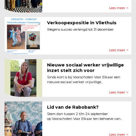
Lees meer >
Verkoopexpositie in Vliethuis
Wegens succes verlengd tot 31 december
Lees meer >
Nieuwe sociaal werker vrijwillige
inzet stelt zich voor
Sinds kort is bij Voorschoten Voor Elkaar een
nieuwe sociaal werker vrijwillige...
Lees meer >
Lid van de Rabobank?
Stem dan tussen 2 t/m 24 september
op Voorschoten Voor Elkaar ten behoeve van...
Lees meer >