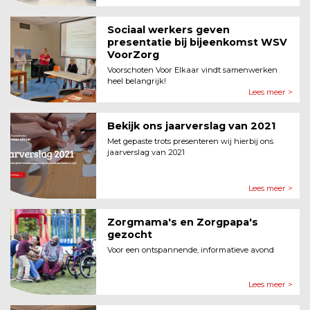
Sociaal werkers geven
presentatie bij bijeenkomst WSV
VoorZorg
Voorschoten Voor Elkaar vindt samenwerken
heel belangrijk!
Lees meer >
Bekijk ons jaarverslag van 2021
Met gepaste trots presenteren wij hierbij ons
jaarverslag van 2021
Lees meer >
Zorgmama's en Zorgpapa's
gezocht
Voor een ontspannende, informatieve avond
Lees meer >