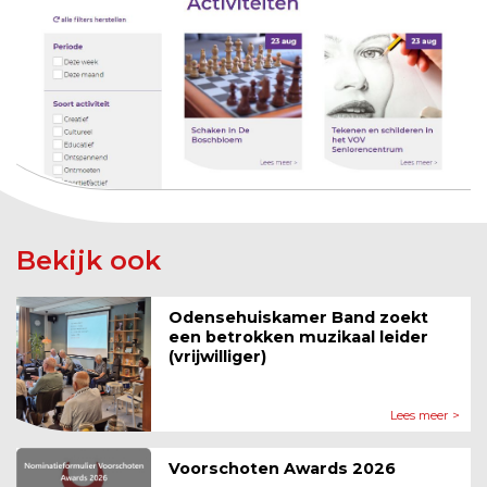
Bekijk ook
Odensehuiskamer Band zoekt
een betrokken muzikaal leider
(vrijwilliger)
Lees meer >
Voorschoten Awards 2026