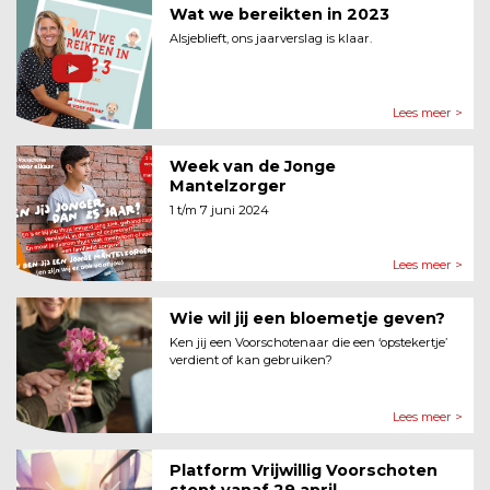
Wat we bereikten in 2023
Alsjeblieft, ons jaarverslag is klaar.
Lees meer >
Week van de Jonge
Mantelzorger
1 t/m 7 juni 2024
Lees meer >
Wie wil jij een bloemetje geven?
Ken jij een Voorschotenaar die een ‘opstekertje’
verdient of kan gebruiken?
Lees meer >
Platform Vrijwillig Voorschoten