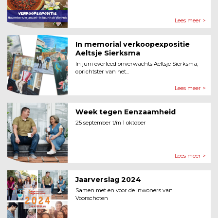
Lees meer >
In memorial verkoopexpositie
Aeltsje Sierksma
In juni overleed onverwachts Aeltsje Sierksma,
oprichtster van het...
Lees meer >
Week tegen Eenzaamheid
25 september t/m 1 oktober
Lees meer >
Jaarverslag 2024
Samen met en voor de inwoners van
Voorschoten