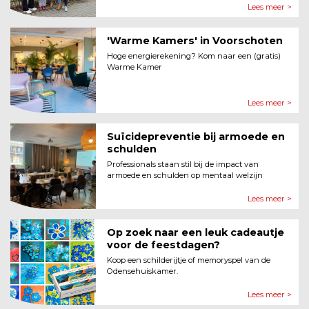
Lees meer >
'Warme Kamers' in Voorschoten
Hoge energierekening? Kom naar een (gratis)
Warme Kamer
Lees meer >
Suïcidepreventie bij armoede en
schulden
Professionals staan stil bij de impact van
armoede en schulden op mentaal welzijn
Lees meer >
Op zoek naar een leuk cadeautje
voor de feestdagen?
Koop een schilderijtje of memoryspel van de
Odensehuiskamer.
Lees meer >