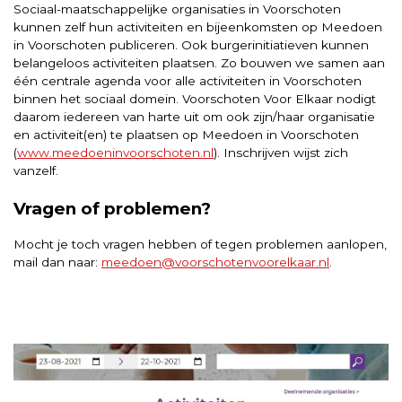
Sociaal-maatschappelijke organisaties in Voorschoten
kunnen zelf hun activiteiten en bijeenkomsten op Meedoen
in Voorschoten publiceren. Ook burgerinitiatieven kunnen
belangeloos activiteiten plaatsen. Zo bouwen we samen aan
één centrale agenda voor alle activiteiten in Voorschoten
binnen het sociaal domein. Voorschoten Voor Elkaar nodigt
daarom iedereen van harte uit om ook zijn/haar organisatie
en activiteit(en) te plaatsen op Meedoen in Voorschoten
(
www.meedoen­invoorschoten.nl
). Inschrijven wijst zich
vanzelf.
Vragen of problemen?
Mocht je toch vragen hebben of tegen problemen aanlopen,
mail dan naar:
meedoen@voorschotenvoorelkaar.nl
.