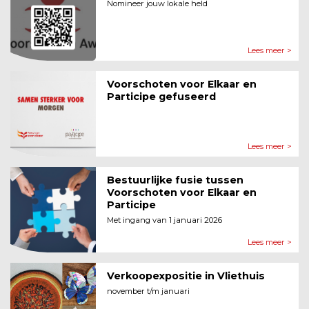
Nomineer jouw lokale held
Lees meer >
Voorschoten voor Elkaar en
Participe gefuseerd
Lees meer >
Bestuurlijke fusie tussen
Voorschoten voor Elkaar en
Participe
Met ingang van 1 januari 2026
Lees meer >
Verkoopexpositie in Vliethuis
november t/m januari