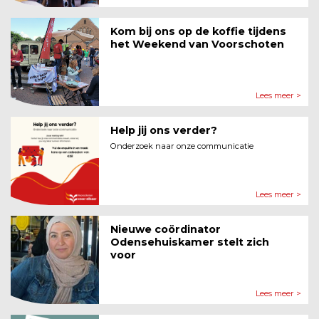
Kom bij ons op de koffie tijdens
het Weekend van Voorschoten
Lees meer >
Help jij ons verder?
Onderzoek naar onze communicatie
Lees meer >
Nieuwe coördinator
Odensehuiskamer stelt zich
voor
Lees meer >