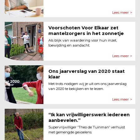
Lees meer >
Voorschoten Voor Elkaar zet
mantelzorgers in het zonnetje
Als blijk van waardering voor hun inzet,
toewijding en aandacht.
Lees meer >
Ons jaarverslag van 2020 staat
klaar
Met trots nodigen wij je uit om ons jaarverslag
van 2020 te bekijken en te lezen.
Lees meer >
“Ik kan vrijwilligerswerk iedereen
aanbevelen.”
Supervrijwilliger 'Theo de Tuinman' verhuist
met gemengde gevoelens