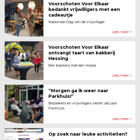
Voorschoten Voor Elkaar
bedankt vrijwilligers met een
cadeautje
Nationale Dag van de Vrijwilliger
Lees meer >
Voorschoten Voor Elkaar
ontvangt taart van bakkerij
Hessing
Een bakkerij met een missie
Lees meer >
“Morgen ga ik weer naar
Parkhuis!”
Bezoekers en vrijwilligers vieren zes jaar
Parkhuis
Lees meer >
Op zoek naar leuke activiteiten?