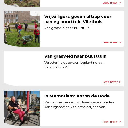
Lees meer >
Vrijwilligers geven aftrap voor
aanleg buurttuin Vliethuis
Van grasveld naar buurttuin
Lees meer >
Van grasveld naar buurttuin
Verbetering gazons en beplanting aan
Einsteinlaan 2F
Lees meer >
In Memoriam: Anton de Bode
Met verdriet hebben wij twee weken geleden
kennisgenomen van het overlijden van...
Lees meer >